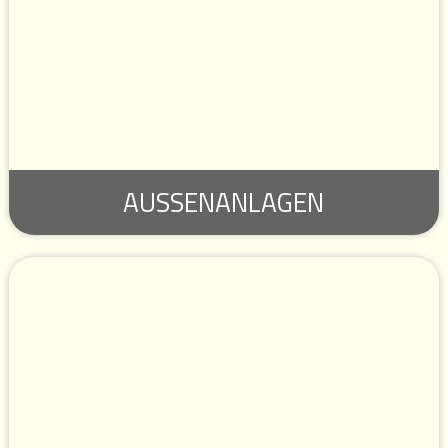
AUSSENANLAGEN