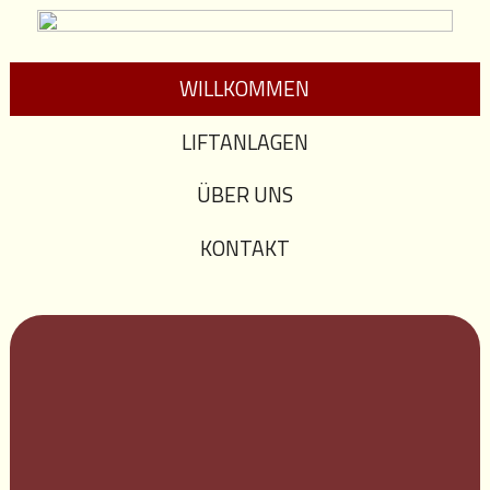
WILLKOMMEN
LIFTANLAGEN
ÜBER UNS
KONTAKT