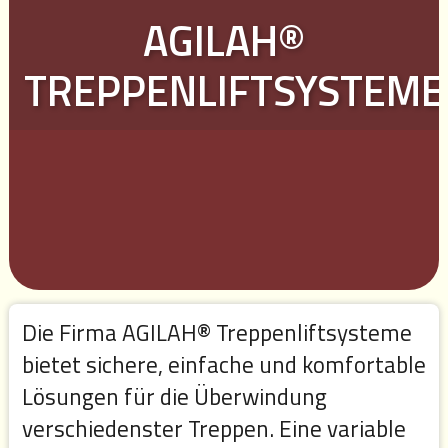
AGILAH®
TREPPENLIFTSYSTEME
Die Firma AGILAH® Treppenliftsysteme
bietet sichere, einfache und komfortable
Lösungen für die Überwindung
verschiedenster Treppen. Eine variable