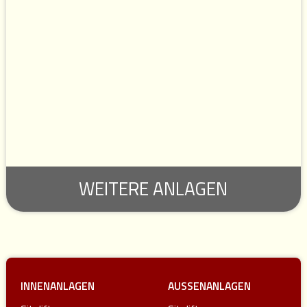
WEITERE ANLAGEN
INNENANLAGEN
AUSSENANLAGEN